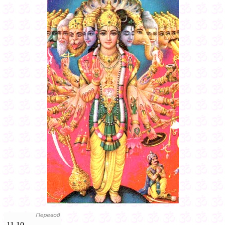
11.10.